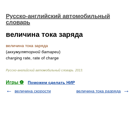
Русско-английский автомобильный
словарь
величина тока заряда
величина тока заряда
(
аккумуляторной батареи
)
charging rate, rate of charge
Русско-английский автомобильный словарь
.
2013
.
Игры ⚽
Поможем сделать НИР
величина скорости
величина тока разряда